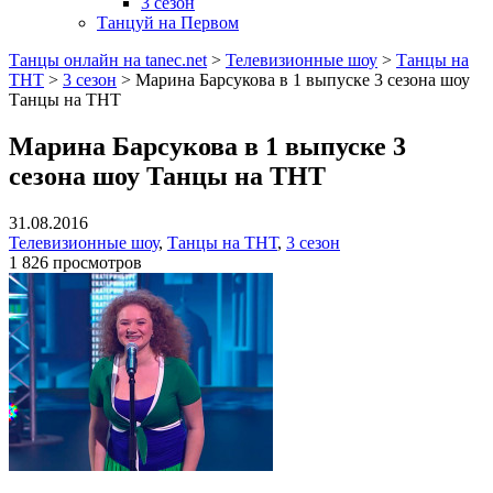
3 сезон
Танцуй на Первом
Танцы онлайн на tanec.net
>
Телевизионные шоу
>
Танцы на
ТНТ
>
3 сезон
>
Марина Барсукова в 1 выпуске 3 сезона шоу
Танцы на ТНТ
Марина Барсукова в 1 выпуске 3
сезона шоу Танцы на ТНТ
31.08.2016
Телевизионные шоу
,
Танцы на ТНТ
,
3 сезон
1 826 просмотров