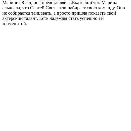
Марине 28 лет, она представляет г.Екатеринбург. Марина
слышала, что Сергей Светлаков набирает свою команду. Она
не собирается танцевать, а просто пришла показать свой
актёрский талант. Есть надежды стать успешной и
знаменитой.