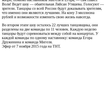
Воля! Ведет шоу — обаятельная Ляйсан Утяшева. Голосуют —
зрители. Танцоры со всей России будут доказывать зрителям,
что именно они являются лучшими. На кону 3 миллиона
рублей и возможности изменить свою жизнь навсегда.
Во втором этапе шоу осталось 22 лучших танцовщика, они
разделены на две команды по 11 человек. Каждую неделю
танцоры будут соревноваться между собой на концертах. У
каждой команды по одному наставнику: команда Егора
Дружинина и команда Мигеля.
Эфир от 7 ноября 2015 года на ТНТ.