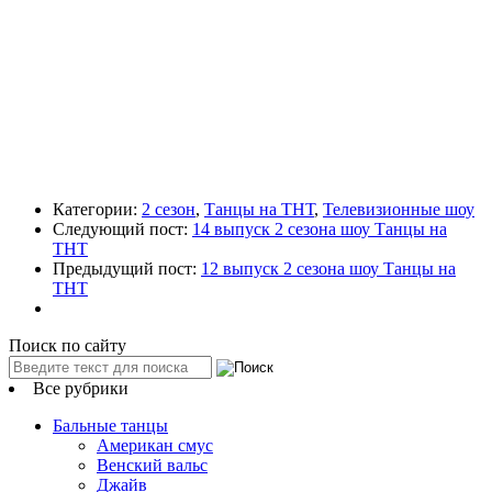
Категории:
2 сезон
,
Танцы на ТНТ
,
Телевизионные шоу
Следующий пост:
14 выпуск 2 сезона шоу Танцы на
ТНТ
Предыдущий пост:
12 выпуск 2 сезона шоу Танцы на
ТНТ
Поиск по сайту
Все рубрики
Бальные танцы
Американ смус
Венский вальс
Джайв