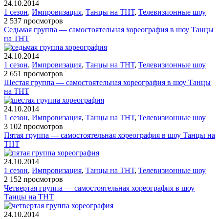
24.10.2014
1 сезон
,
Импровизация
,
Танцы на ТНТ
,
Телевизионные шоу
2 537 просмотров
Седьмая группа — самостоятельная хореография в шоу Танцы
на ТНТ
24.10.2014
1 сезон
,
Импровизация
,
Танцы на ТНТ
,
Телевизионные шоу
2 651 просмотров
Шестая группа — самостоятельная хореография в шоу Танцы
на ТНТ
24.10.2014
1 сезон
,
Импровизация
,
Танцы на ТНТ
,
Телевизионные шоу
3 102 просмотров
Пятая группа — самостоятельная хореография в шоу Танцы на
ТНТ
24.10.2014
1 сезон
,
Импровизация
,
Танцы на ТНТ
,
Телевизионные шоу
2 152 просмотров
Четвертая группа — самостоятельная хореография в шоу
Танцы на ТНТ
24.10.2014