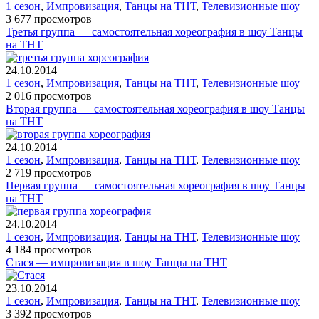
1 сезон
,
Импровизация
,
Танцы на ТНТ
,
Телевизионные шоу
3 677 просмотров
Третья группа — самостоятельная хореография в шоу Танцы
на ТНТ
24.10.2014
1 сезон
,
Импровизация
,
Танцы на ТНТ
,
Телевизионные шоу
2 016 просмотров
Вторая группа — самостоятельная хореография в шоу Танцы
на ТНТ
24.10.2014
1 сезон
,
Импровизация
,
Танцы на ТНТ
,
Телевизионные шоу
2 719 просмотров
Первая группа — самостоятельная хореография в шоу Танцы
на ТНТ
24.10.2014
1 сезон
,
Импровизация
,
Танцы на ТНТ
,
Телевизионные шоу
4 184 просмотров
Стася — импровизация в шоу Танцы на ТНТ
23.10.2014
1 сезон
,
Импровизация
,
Танцы на ТНТ
,
Телевизионные шоу
3 392 просмотров