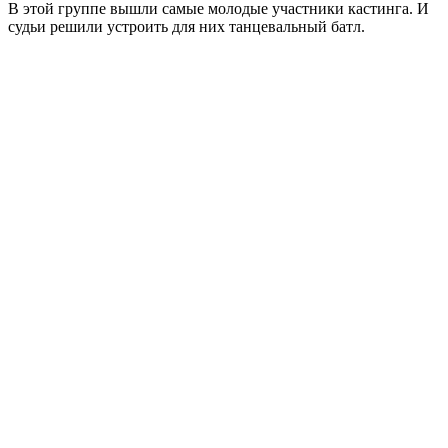
В этой группе вышли самые молодые участники кастинга. И
судьи решили устроить для них танцевальный батл.