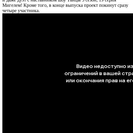
Мигелем! Кроме того, в конце выпуска проект покинут сразу
четыре участника.