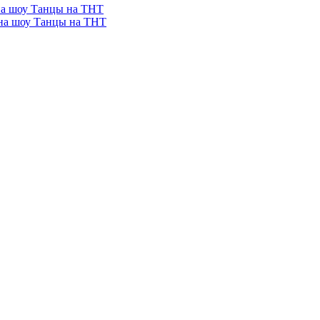
она шоу Танцы на ТНТ
она шоу Танцы на ТНТ