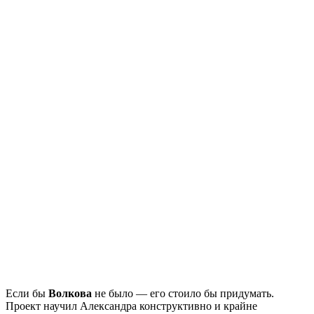
Если бы
Волкова
не было — его стоило бы придумать.
Проект научил Александра конструктивно и крайне