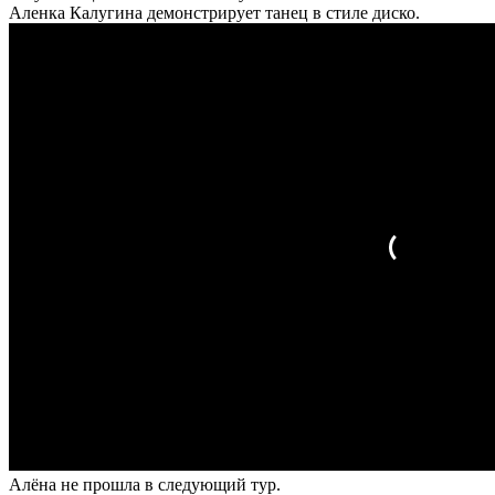
Аленка Калугина демонстрирует танец в стиле диско.
Алёна не прошла в следующий тур.