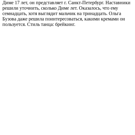
Диме 17 лет, он представляет г. Санкт-Петербург. Наставники
решили уточнить, сколько Диме лет. Оказалось, что ему
семнадцать, хотя выглядит мальчик на тринадцать. Ольга
Бузова даже решила поинтересоваться, какими кремами он
пользуется. Стиль танца: брейкинг.