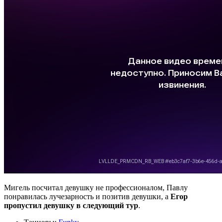
Мигель посчитал девушку не профессионалом, Павлу
понравилась лучезарность и позитив девушки, а
Егор
пропустил девушку в следующий тур
.