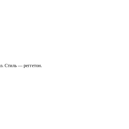
аз. Стиль — реггетон.