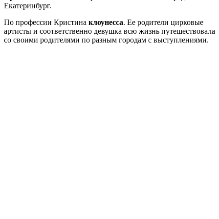
Екатеринбург.
По профессии Кристина
клоунесса
. Ее родители цирковые
артисты и соответственно девушка всю жизнь путешествовала
со своими родителями по разным городам с выступлениями.