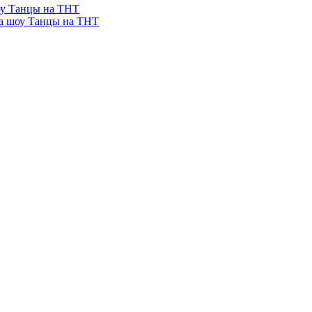
шоу Танцы на ТНТ
на шоу Танцы на ТНТ