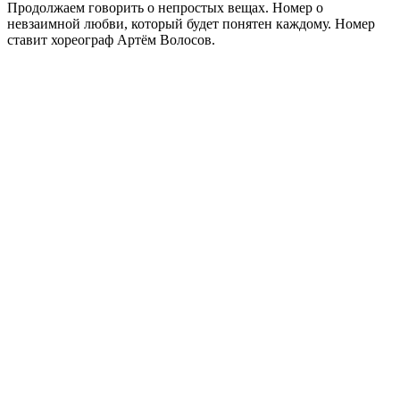
Продолжаем говорить о непростых вещах. Номер о
невзаимной любви, который будет понятен каждому. Номер
ставит хореограф Артём Волосов.