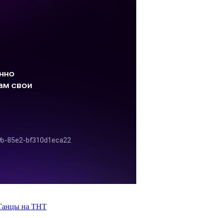
Танцы на ТНТ